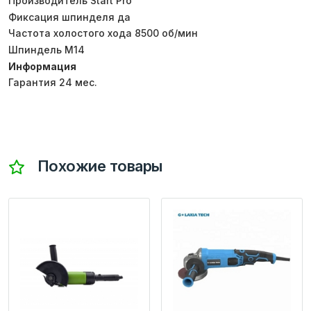
Производитель Start Pro
Фиксация шпинделя да
Частота холостого хода 8500 об/мин
Шпиндель M14
Информация
Гарантия 24 мес.
Похожие товары