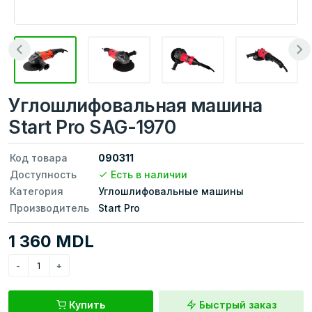
Углошлифовальная машина
Start Pro SAG-1970
Код товара
090311
Доступность
Есть в наличии
Категория
Углошлифовальные машины
Производитель
Start Pro
1 360 MDL
Купить
Быстрый заказ