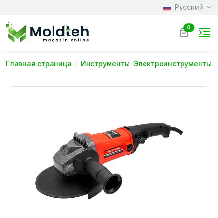
Русский
0
Главная страница
Инструменты
Электроинструменты