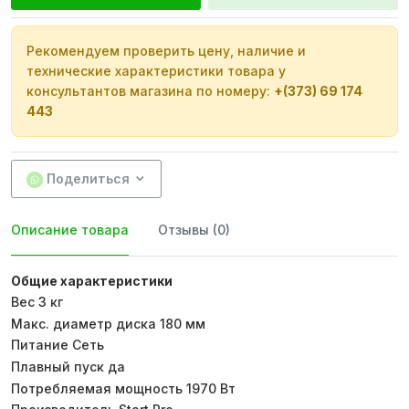
Рекомендуем проверить цену, наличие и
технические характеристики товара у
консультантов магазина по номеру:
+(373) 69 174
443
Поделиться
Описание товара
Отзывы (0)
Общие характеристики
Вес 3 кг
Макс. диаметр диска 180 мм
Питание Сеть
Плавный пуск да
Потребляемая мощность 1970 Вт