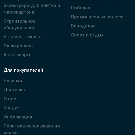
аксессуары для плитки и
Рыбалка
гипсокартона
Промышленные колеса
Строительное
Виноделие
оборудование
Спорт и отдых
Бытовая техника
Электроника
Автотовары
Для покупателей
Новинки
Доставка
О нас
Кредит
Информация
Политика использования
cookie