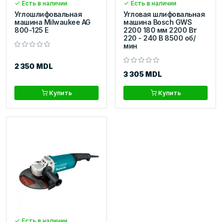
Есть в наличии
Есть в наличии
Углошлифовальная
Угловая шлифовальная
машина Milwaukee AG
машина Bosch GWS
800-125 E
2200 180 мм 2200 Вт
220 - 240 В 8500 об/
мин
2 350 MDL
3 305 MDL
Купить
Купить
Есть в наличии