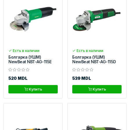
Есть в наличии
Есть в наличии
Болгарка (УШМ)
Болгарка (УШМ)
NewBeat NBT-AG-115E
NewBeat NBT-AG-115D
520 MDL
539 MDL
Купить
Купить