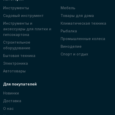
Инструменты
Мебель
Садовый инструмент
Товары для дома
Инструменты и
Климатическая техника
аксессуары для плитки и
Рыбалка
гипсокартона
Промышленные колеса
Строительное
Виноделие
оборудование
Спорт и отдых
Бытовая техника
Электроника
Автотовары
Для покупателей
Новинки
Доставка
О нас