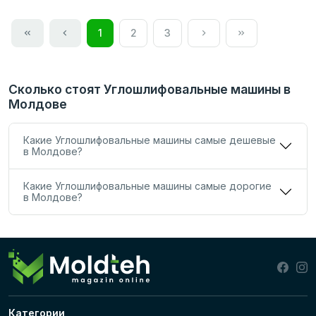
1
2
3
Сколько стоят Углошлифовальные машины в
Молдове
Какие Углошлифовальные машины самые дешевые
в Молдове?
Какие Углошлифовальные машины самые дорогие
в Молдове?
Категории