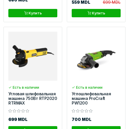
559 MDL
699 MDL
Купить
Купить
Есть в наличии
Есть в наличии
Угловая шлифовальная
Углошлифовальная
машина 750Вт RTP2020
машина ProCraft
RTRMAX
PW1200
699 MDL
700 MDL