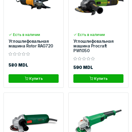
Есть в наличии
Есть в наличии
Углошлифовальная
Углошлифовальная
машина Rotor RAG720
машина Procraft
PW1050
580 MDL
590 MDL
Купить
Купить