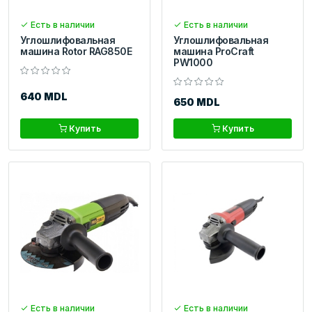
Есть в наличии
Есть в наличии
Углошлифовальная
Углошлифовальная
машина Rotor RAG850E
машина ProCraft
PW1000
640 MDL
650 MDL
Купить
Купить
Есть в наличии
Есть в наличии