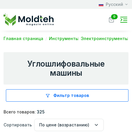
Русский
0
Главная страница
Инструменты
Электроинструменты
Углошлифовальные
машины
Фильтр товаров
Всего товаров:
325
Сортировать