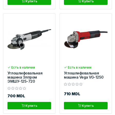
Купить
Купить
Есть в наличии
Есть в наличии
Углошлифовальная
Углошлифовальная
машина Элпром
машина Vega VG-1250
ЭМШУ-125-720
710 MDL
700 MDL
Купить
Купить