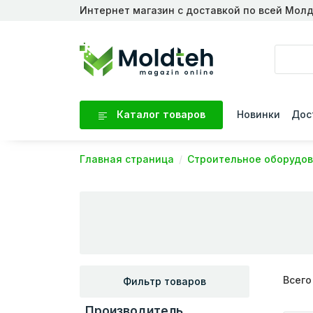
Интернет магазин с доставкой по всей Мол
Каталог товаров
Новинки
Дос
Главная страница
Строительное оборудо
Всего
Фильтр товаров
Производитель