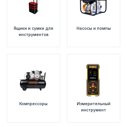
Ящики и сумки для
Насосы и помпы
инструментов
Компрессоры
Измерительный
инструмент