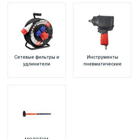
Сетевые фильтры и
Инструменты
удлинители
пневматические