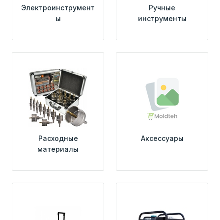
Электроинструмент
Ручные
ы
инструменты
Расходные
Аксессуары
материалы