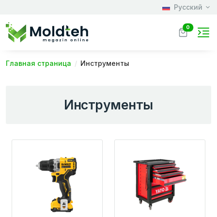
Русский
0
Главная страница
Инструменты
Инструменты