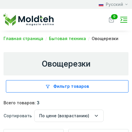
Русский
0
Главная страница
Бытовая техника
Овощерезки
Овощерезки
Фильтр товаров
Всего товаров:
3
Сортировать