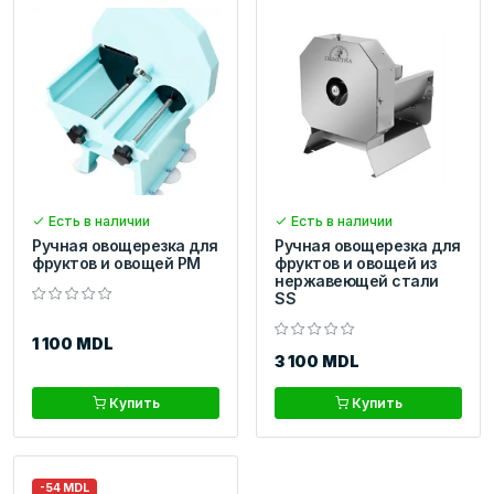
Есть в наличии
Есть в наличии
Ручная овощерезка для
Ручная овощерезка для
фруктов и овощей PM
фруктов и овощей из
нержавеющей стали
SS
1 100 MDL
3 100 MDL
Купить
Купить
-54 MDL