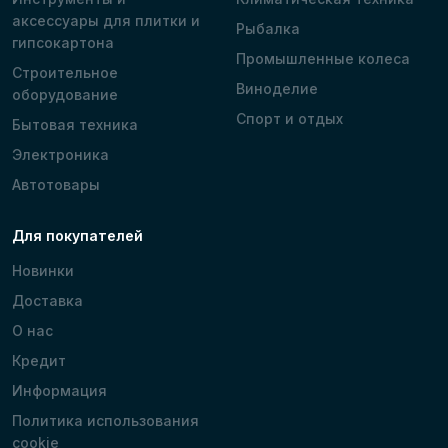
аксессуары для плитки и
Рыбалка
гипсокартона
Промышленные колеса
Строительное
Виноделие
оборудование
Спорт и отдых
Бытовая техника
Электроника
Автотовары
Для покупателей
Новинки
Доставка
О нас
Кредит
Информация
Политика использования
cookie