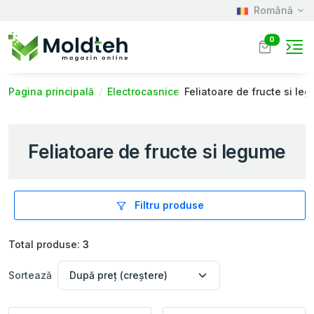
Română
0
Pagina principală
Electrocasnice
Feliatoare de fructe si le
Feliatoare de fructe si legume
Filtru produse
Total produse:
3
Sortează