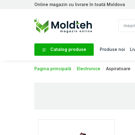
Online magazin cu livrare în toată Moldova
Catalog produse
Produse noi
Li
Pagina principală
Electronice
Aspiratoare