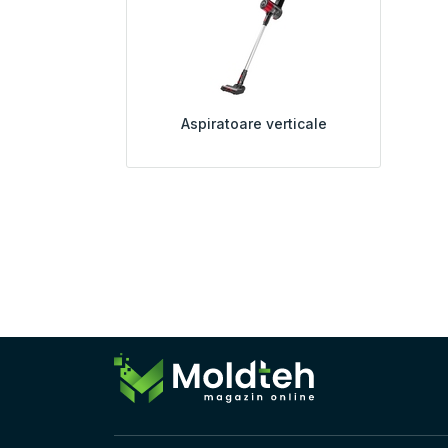
Aspiratoare verticale