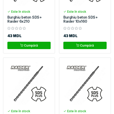
Este în stock
Este în stock
Burghiu beton SDS+
Burghiu beton SDS+
Raider 6x210
Raider 10x160
43 MDL
43 MDL
Cumpără
Cumpără
Este în stock
Este în stock