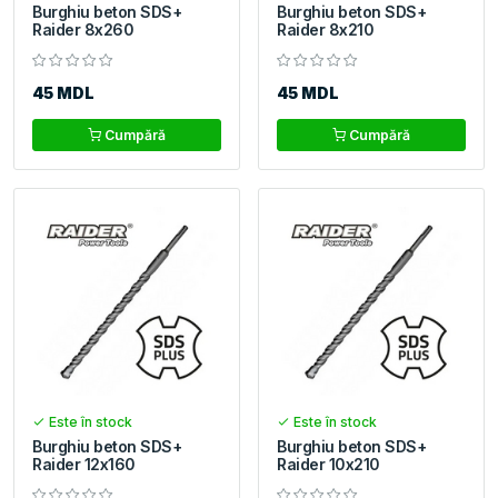
Burghiu beton SDS+
Burghiu beton SDS+
Raider 8x260
Raider 8x210
45 MDL
45 MDL
Cumpără
Cumpără
Este în stock
Este în stock
Burghiu beton SDS+
Burghiu beton SDS+
Raider 12x160
Raider 10x210