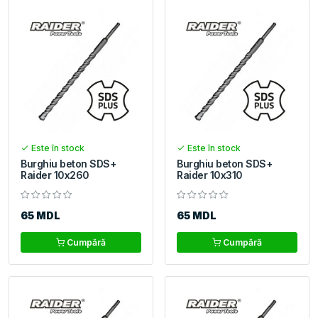
Este în stock
Este în stock
Burghiu beton SDS+
Burghiu beton SDS+
Raider 10x260
Raider 10x310
65 MDL
65 MDL
Cumpără
Cumpără