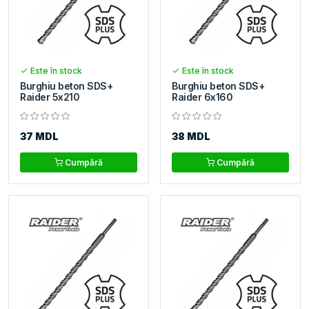
Este în stock
Este în stock
Burghiu beton SDS+
Burghiu beton SDS+
Raider 5x210
Raider 6x160
37 MDL
38 MDL
Cumpără
Cumpără