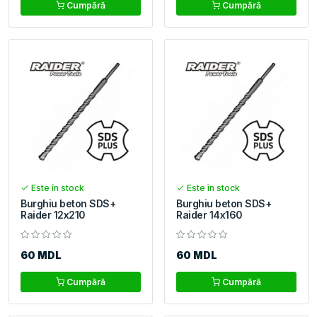
Cumpără
Cumpără
Este în stock
Este în stock
Burghiu beton SDS+
Burghiu beton SDS+
Raider 12x210
Raider 14x160
60 MDL
60 MDL
Cumpără
Cumpără