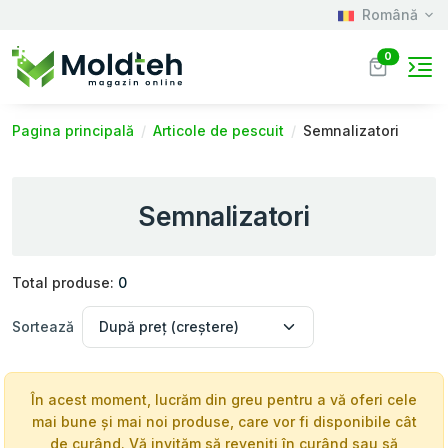
Română
0
Pagina principală
Articole de pescuit
Semnalizatori
Semnalizatori
Total produse:
0
Sortează
În acest moment, lucrăm din greu pentru a vă oferi cele
mai bune și mai noi produse, care vor fi disponibile cât
de curând. Vă invităm să reveniți în curând sau să