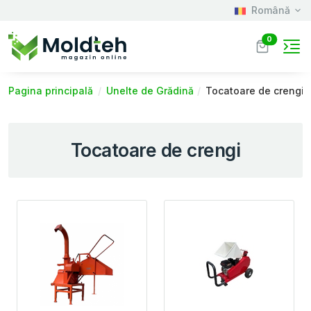
Română
0
Pagina principală
Unelte de Grădină
Tocatoare de crengi
Tocatoare de crengi