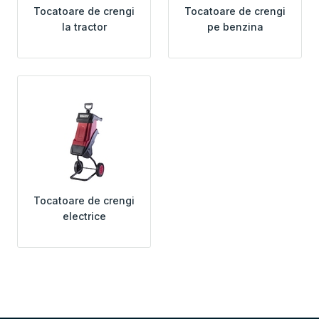
Tocatoare de crengi
Tocatoare de crengi
la tractor
pe benzina
Tocatoare de crengi
electrice