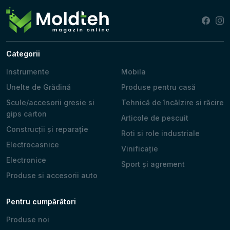
Categorii
Instrumente
Mobila
Unelte de Grădină
Produse pentru casă
Scule/accesorii gresie si
Tehnică de încălzire si răcire
gips carton
Articole de pescuit
Construcții și reparație
Roti si role industriale
Electrocasnice
Vinificație
Electronice
Sport și agrement
Produse si accesorii auto
Pentru cumpărători
Produse noi