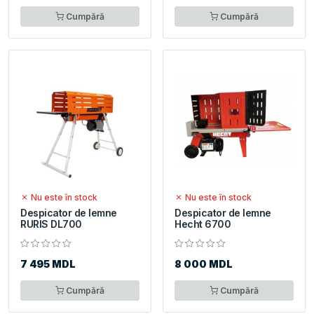
Cumpără
Cumpără
Nu este în stock
Nu este în stock
Despicator de lemne
Despicator de lemne
RURIS DL700
Hecht 6700
7 495 MDL
8 000 MDL
Cumpără
Cumpără