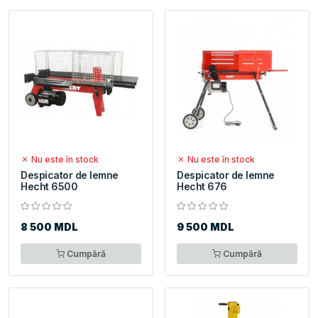
Nu este în stock
Nu este în stock
Despicator de lemne
Despicator de lemne
Hecht 6500
Hecht 676
8 500 MDL
9 500 MDL
Cumpără
Cumpără