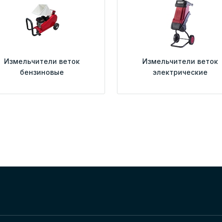
Измельчители веток
Измельчители веток
бензиновые
электрические