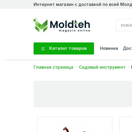
Интернет магазин с доставкой по всей Мол
Каталог товаров
Новинки
Дос
Главная страница
Садовый инструмент