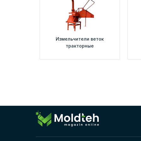
Измельчители веток
тракторные