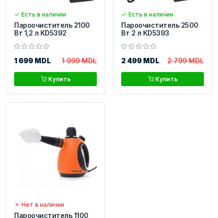
Есть в наличии
Есть в наличии
Пароочиститель 2100
Пароочиститель 2500
Вт 1,2 л KD5392
Вт 2 л KD5393
1 699 MDL
1 999 MDL
2 499 MDL
2 799 MDL
Купить
Купить
Нет в наличии
Пароочиститель 1100