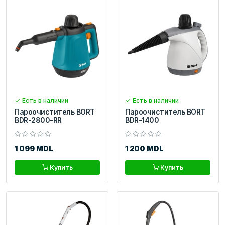
Есть в наличии
Есть в наличии
Пароочиститель BORT
Пароочиститель BORT
BDR-2800-RR
BDR-1400
1 099 MDL
1 200 MDL
Купить
Купить