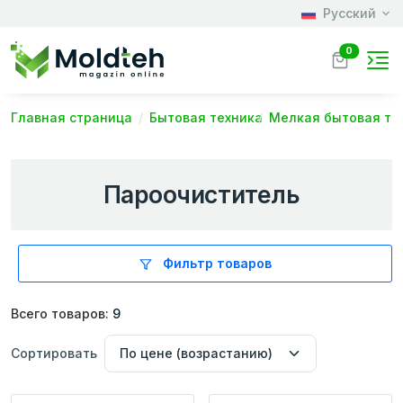
Русский
0
Главная страница
Бытовая техника
Мелкая бытовая те
Пароочиститель
Фильтр товаров
Всего товаров:
9
Сортировать