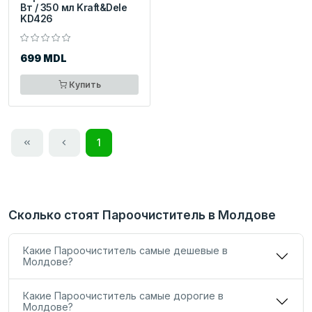
Вт / 350 мл Kraft&Dele
KD426
699 MDL
Купить
1
Сколько стоят Пароочиститель в Молдове
Какие Пароочиститель самые дешевые в
Молдове?
Какие Пароочиститель самые дорогие в
Молдове?