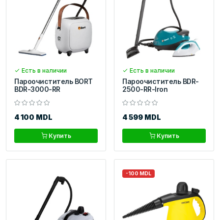
Есть в наличии
Есть в наличии
Пароочиститель BORT
Пароочиститель BDR-
BDR-3000-RR
2500-RR-Iron
4 100 MDL
4 599 MDL
Купить
Купить
-100 MDL