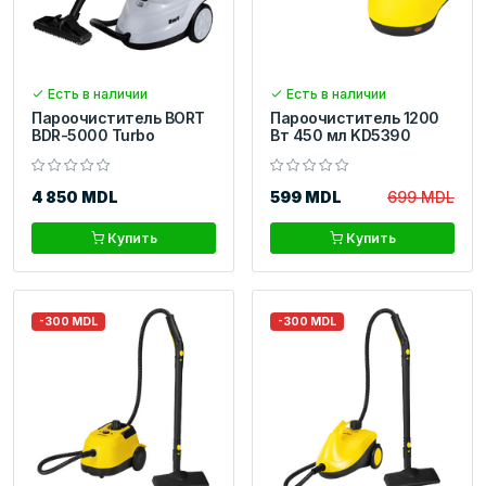
Есть в наличии
Есть в наличии
Пароочиститель BORT
Пароочиститель 1200
BDR-5000 Turbo
Вт 450 мл KD5390
4 850 MDL
599 MDL
699 MDL
Купить
Купить
-300 MDL
-300 MDL