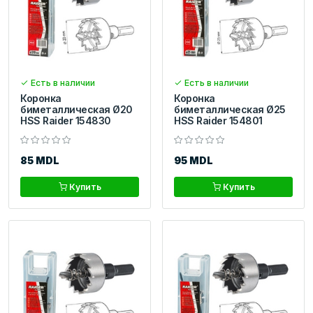
Есть в наличии
Есть в наличии
Коронка
Коронка
биметаллическая Ø20
биметаллическая Ø25
HSS Raider 154830
HSS Raider 154801
85 MDL
95 MDL
Купить
Купить