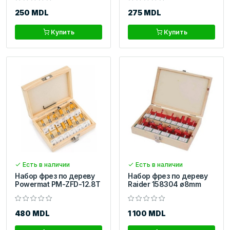
250 MDL
275 MDL
Купить
Купить
Есть в наличии
Есть в наличии
Набор фрез по дереву
Набор фрез по дереву
Powermat PM-ZFD-12.8T
Raider 158304 ø8mm
480 MDL
1 100 MDL