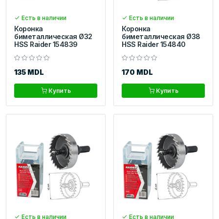
Есть в наличии
Есть в наличии
Коронка
Коронка
биметаллическая Ø32
биметаллическая Ø38
HSS Raider 154839
HSS Raider 154840
135 MDL
170 MDL
Купить
Купить
Есть в наличии
Есть в наличии