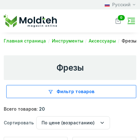
Русский
0
Главная страница
Инструменты
Аксессуары
Фрезы
Фрезы
Фильтр товаров
Всего товаров:
20
Сортировать