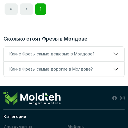
1
Сколько стоят Фрезы в Молдове
Какие Фрезы самые дешевые в Молдове?
Какие Фрезы самые дорогие в Молдове?
Категории
Инструменты
Мебель