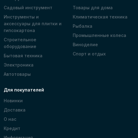
Садовый инструмент
Товары для дома
Инструменты и
Климатическая техника
аксессуары для плитки и
Рыбалка
гипсокартона
Промышленные колеса
Строительное
Виноделие
оборудование
Спорт и отдых
Бытовая техника
Электроника
Автотовары
Для покупателей
Новинки
Доставка
О нас
Кредит
Информация