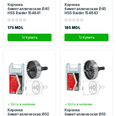
Коронка
Коронка
биметаллическая Ø40
биметаллическая Ø45
HSS Raider 154841
HSS Raider 154843
175 MDL
185 MDL
Купить
Купить
Есть в наличии
Есть в наличии
Коронка
Коронка
биметаллическая Ø50
биметаллическая Ø55