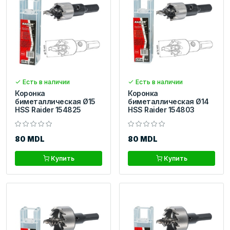
Есть в наличии
Есть в наличии
Коронка
Коронка
биметаллическая Ø15
биметаллическая Ø14
HSS Raider 154825
HSS Raider 154803
80 MDL
80 MDL
Купить
Купить