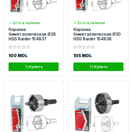
Есть в наличии
Есть в наличии
Коронка
Коронка
биметаллическая Ø28
биметаллическая Ø30
HSS Raider 154837
HSS Raider 154838
100 MDL
105 MDL
Купить
Купить