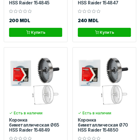
HSS Raider 154845
HSS Raider 154847
200 MDL
240 MDL
Купить
Купить
Есть в наличии
Есть в наличии
Коронка
Коронка
биметаллическая Ø65
биметаллическая Ø70
HSS Raider 154849
HSS Raider 154850