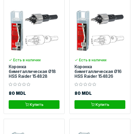
Есть в наличии
Есть в наличии
Коронка
Коронка
биметаллическая Ø18
биметаллическая Ø16
HSS Raider 154828
HSS Raider 154826
80 MDL
80 MDL
Купить
Купить