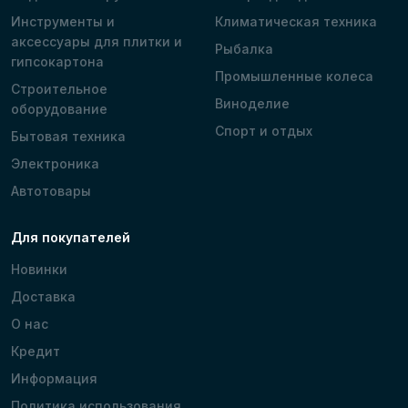
Инструменты и
Климатическая техника
аксессуары для плитки и
Рыбалка
гипсокартона
Промышленные колеса
Строительное
Виноделие
оборудование
Спорт и отдых
Бытовая техника
Электроника
Автотовары
Для покупателей
Новинки
Доставка
О нас
Кредит
Информация
Политика использования