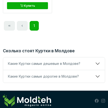
Купить
1
Сколько стоят Куртки в Молдове
Какие Куртки самые дешевые в Молдове?
Какие Куртки самые дорогие в Молдове?