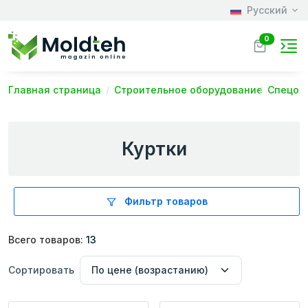
Русский
0
Главная страница
Строительное оборудование
Спецод
Куртки
Фильтр товаров
Всего товаров:
13
Сортировать