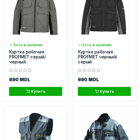
Есть в наличии
Есть в наличии
Куртка рабочая
Куртка рабочая
PROFMET серый/
PROFMET черный/
черный
серый
690 MDL
690 MDL
Купить
Купить