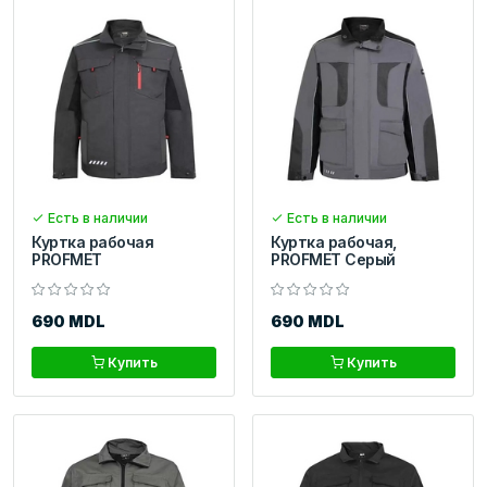
Есть в наличии
Есть в наличии
Куртка рабочая
Куртка рабочая,
PROFMET
PROFMET Серый
690 MDL
690 MDL
Купить
Купить