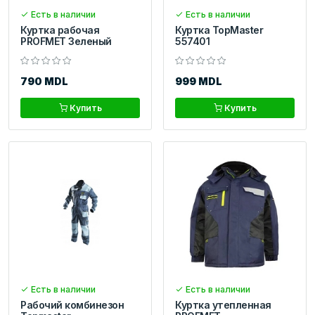
Есть в наличии
Есть в наличии
Куртка рабочая
Куртка TopMaster
PROFMET Зеленый
557401
790 MDL
999 MDL
Купить
Купить
Есть в наличии
Есть в наличии
Рабочий комбинезон
Куртка утепленная