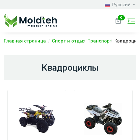
Русский
0
Главная страница
Спорт и отдых
Транспорт
Квадроцик
Квадроциклы