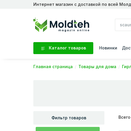
Интернет магазин с доставкой по всей Мол
Каталог товаров
Новинки
Дос
Главная страница
Товары для дома
Гир
Всего
Фильтр товаров