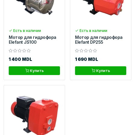
Есть в наличии
Есть в наличии
Мотор для гидрофора
Мотор для гидрофора
Elefant JS100
Elefant DP255
1 400 MDL
1 690 MDL
Купить
Купить