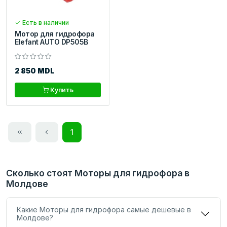
Есть в наличии
Мотор для гидрофора
Elefant AUTO DP505B
2 850 MDL
Купить
1
Сколько стоят Моторы для гидрофора в
Молдове
Какие Моторы для гидрофора самые дешевые в
Молдове?