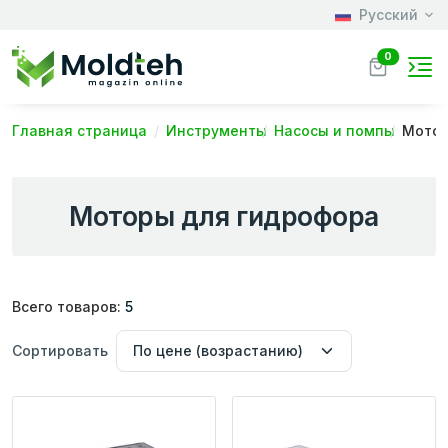
Русский
0
Главная страница
Инструменты
Насосы и помпы
Мотор
Моторы для гидрофора
Всего товаров:
5
Сортировать