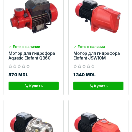
Есть в наличии
Есть в наличии
Мотор для гидрофора
Мотор для гидрофора
Aquatic Elefant QB60
Elefant JSW10M
570 MDL
1 340 MDL
Купить
Купить