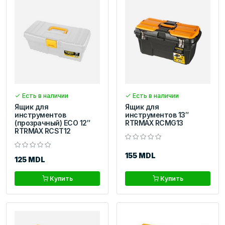
Есть в наличии
Есть в наличии
Ящик для
Ящик для
инструментов
инструментов 13″
(прозрачный) ECO 12″
RTRMAX RCMG13
RTRMAX RCST12
155 MDL
125 MDL
Купить
Купить