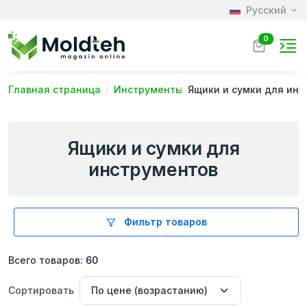
Русский
0
Главная страница
Инструменты
Ящики и сумки для ин
Ящики и сумки для
инструментов
Фильтр товаров
Всего товаров:
60
Сортировать