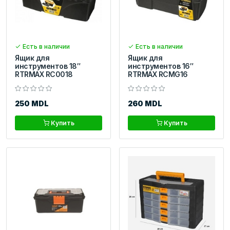
Есть в наличии
Есть в наличии
Ящик для
Ящик для
инструментов 18″
инструментов 16″
RTRMAX RC0018
RTRMAX RCMG16
250 MDL
260 MDL
Купить
Купить