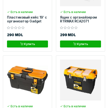
Есть в наличии
Есть в наличии
Пластиковый кейс 19′ с
Ящик с органайзером
организатор Gadget
RTRMAX RCA2071
290 MDL
299 MDL
Купить
Купить
Есть в наличии
Есть в наличии