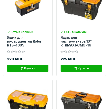
Есть в наличии
Есть в наличии
Ящик для
Ящик для
инструментов Rotor
инструментов 16″
RTB-4005
RTRMAX RCMGP16
220 MDL
225 MDL
Купить
Купить