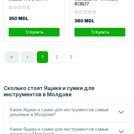
RCBL17
350 MDL
360 MDL
Купить
Купить
1
2
3
Сколько стоят Ящики и сумки для
инструментов в Молдове
Какие Ящики и сумки для инструментов самые
дешевые в Молдове?
Какие Ящики и сумки для инструментов самые
дорогие в Молдове?