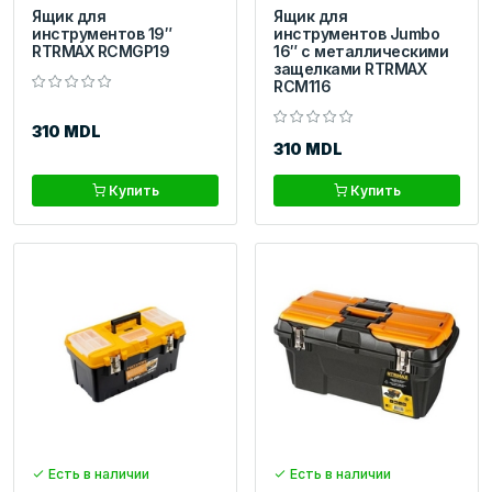
Ящик для
Ящик для
инструментов 19″
инструментов Jumbo
RTRMAX RCMGP19
16″ с металлическими
защелками RTRMAX
RCM116
310 MDL
310 MDL
Купить
Купить
Есть в наличии
Есть в наличии