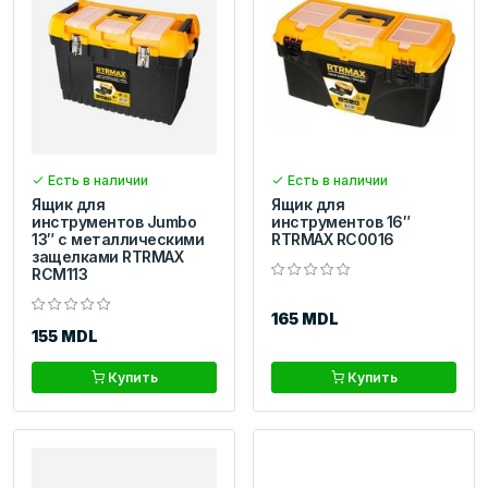
Есть в наличии
Есть в наличии
Ящик для
Ящик для
инструментов Jumbo
инструментов 16″
13″ с металлическими
RTRMAX RC0016
защелками RTRMAX
RCM113
165 MDL
155 MDL
Купить
Купить