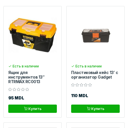
Есть в наличии
Есть в наличии
Ящик для
Пластиковый кейс 13′ с
инструментов 13″
организатор Gadget
RTRMAX RC0013
110 MDL
95 MDL
Купить
Купить