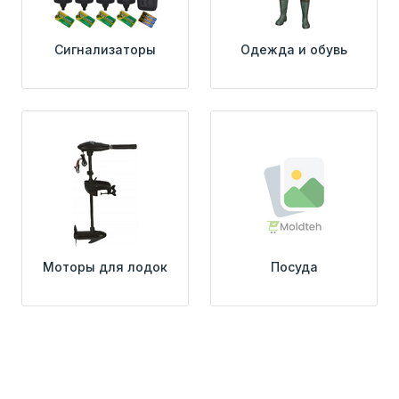
Сигнализаторы
Одежда и обувь
Моторы для лодок
Посуда