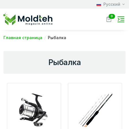
Русский
0
Главная страница
Рыбалка
Рыбалка