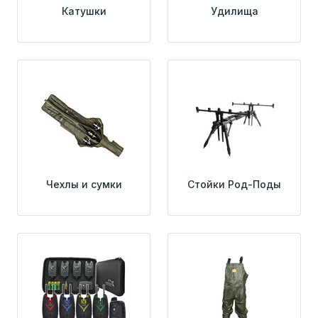
Катушки
Удилища
Чехлы и сумки
Стойки Род-Поды