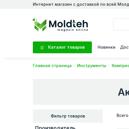
Интернет магазин с доставкой по всей Мол
Каталог товаров
Новинки
Дос
Главная страница
Инструменты
Компре
А
Всего
Фильтр товаров
Производитель