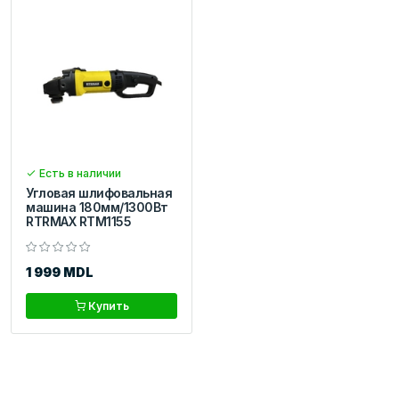
Есть в наличии
Угловая шлифовальная
машина 180мм/1300Вт
RTRMAX RTM1155
1 999 MDL
Купить