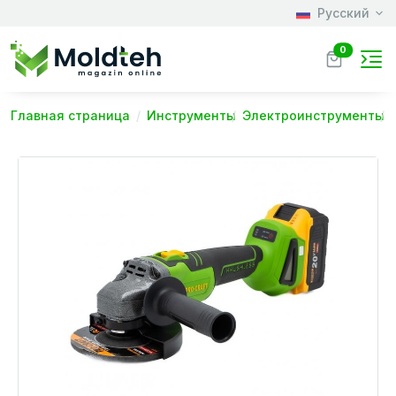
Русский
0
Главная страница
Инструменты
Электроинструменты