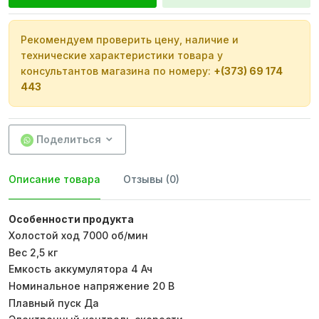
Рекомендуем проверить цену, наличие и
технические характеристики товара у
консультантов магазина по номеру:
+(373) 69 174
443
Поделиться
Описание товара
Отзывы (0)
Особенности продукта
Холостой ход 7000 об/мин
Вес 2,5 кг
Емкость аккумулятора 4 Ач
Номинальное напряжение 20 В
Плавный пуск Да