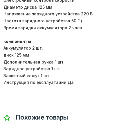
Электронный контроль скорости
Диаметр диска 125 мм
Напряжение зарядного устройства 220 В
Частота зарядного устройства 50 Гц
Время зарядки аккумулятора 2 часа
компоненты
Аккумулятор 2 шт.
диск 125 мм
Дополнительная ручка 1 шт.
Зарядное устройство 1 шт.
Защитный кожух 1 шт.
Инструкция по эксплуатации Да
Похожие товары