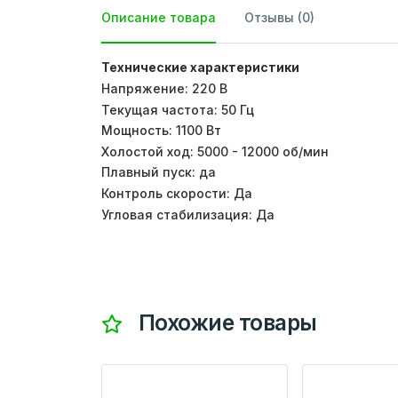
Описание товара
Отзывы (0)
Технические характеристики
Напряжение: 220 В
Текущая частота: 50 Гц
Мощность: 1100 Вт
Холостой ход: 5000 - 12000 об/мин
Плавный пуск: да
Контроль скорости: Да
Угловая стабилизация: Да
Похожие товары