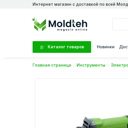
Интернет магазин с доставкой по всей Мол
Каталог товаров
Новинки
Дос
Главная страница
Инструменты
Электр