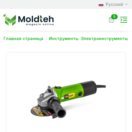
Русский
0
Главная страница
Инструменты
Электроинструменты