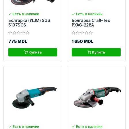
Есть в наличии
Есть в наличии
Болгарка (УШМ) SGS
Болгарка Craft-Tec
5107SGS
PXAG-228A
775 MDL
1 650 MDL
Купить
Купить
Есть в наличии
Есть в наличии