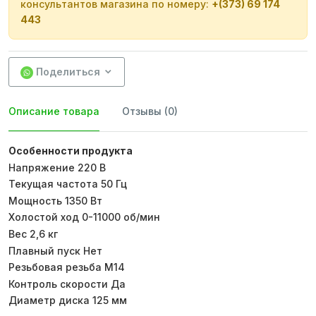
консультантов магазина по номеру:
+(373) 69 174
443
Поделиться
Описание товара
Отзывы (0)
Особенности продукта
Напряжение 220 В
Текущая частота 50 Гц
Мощность 1350 Вт
Холостой ход 0-11000 об/мин
Вес 2,6 кг
Плавный пуск Нет
Резьбовая резьба М14
Контроль скорости Да
Диаметр диска 125 мм