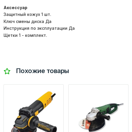
Аксессуар
Защитный кожух 1 шт.
Ключ смены диска Да
Инструкция по эксплуатации Да
Щетки 1 - комплект.
Похожие товары