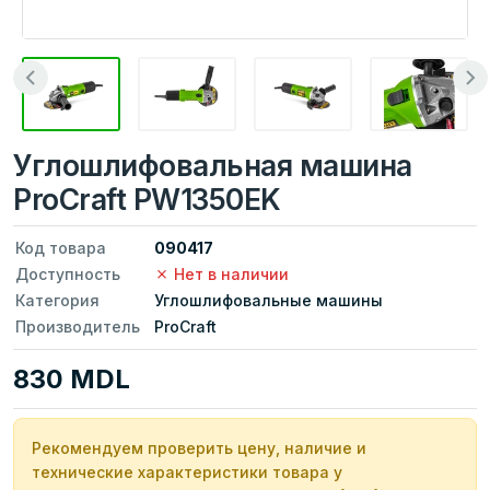
Углошлифовальная машина
ProCraft PW1350EK
Код товара
090417
Доступность
Нет в наличии
Категория
Углошлифовальные машины
Производитель
ProCraft
830 MDL
Рекомендуем проверить цену, наличие и
технические характеристики товара у