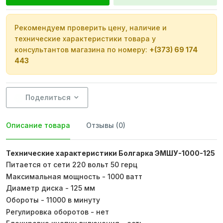
Рекомендуем проверить цену, наличие и
технические характеристики товара у
консультантов магазина по номеру:
+(373) 69 174
443
Поделиться
Описание товара
Отзывы (0)
Технические характеристики Болгарка ЭМШУ-1000-125
Питается от сети 220 вольт 50 герц
Максимальная мощность - 1000 ватт
Диаметр диска - 125 мм
Обороты - 11000 в минуту
Регулировка оборотов - нет