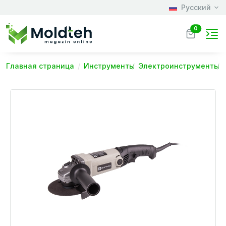
Русский
0
Главная страница
Инструменты
Электроинструменты