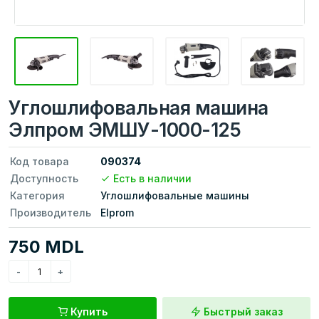
Углошлифовальная машина
Элпром ЭМШУ-1000-125
Код товара
090374
Доступность
Есть в наличии
Категория
Углошлифовальные машины
Производитель
Elprom
750 MDL
Купить
Быстрый заказ