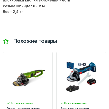
Блокировка кнопки включения - есть
Резьба шпинделя - М14
Вес - 2,4 кг
Похожие товары
Есть в наличии
Есть в наличии
Углошлифовальная
Аккумуляторная