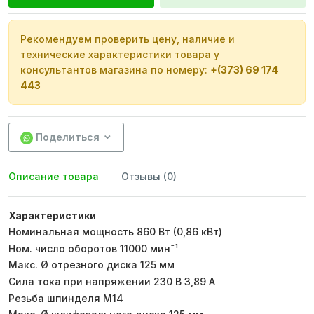
Рекомендуем проверить цену, наличие и
технические характеристики товара у
консультантов магазина по номеру:
+(373) 69 174
443
Поделиться
Описание товара
Отзывы (0)
Характеристики
Номинальная мощность 860 Вт (0,86 кВт)
Ном. число оборотов 11000 минˉ¹
Макс. Ø отрезного диска 125 мм
Сила тока при напряжении 230 В 3,89 A
Резьба шпинделя M14