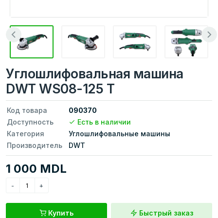
Углошлифовальная машина
DWT WS08-125 T
Код товара
090370
Доступность
Есть в наличии
Категория
Углошлифовальные машины
Производитель
DWT
1 000 MDL
Купить
Быстрый заказ