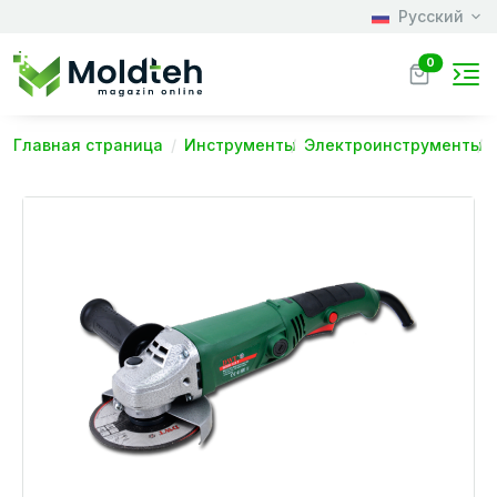
Русский
0
Главная страница
Инструменты
Электроинструменты