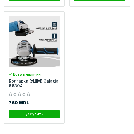
Есть в наличии
Болгарка (УШМ) Galaxia
66304
760 MDL
Купить