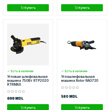
Купить
Купить
Есть в наличии
Есть в наличии
Угловая шлифовальная
Углошлифовальная
машина 750Вт RTP2020
машина Rotor RAG720
RTRMAX
580 MDL
699 MDL
Купить
Купить