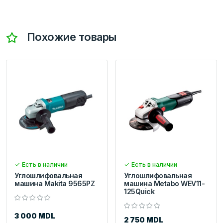
Похожие товары
Есть в наличии
Есть в наличии
Углошлифовальная
Углошлифовальная
машина Makita 9565PZ
машина Metabo WEV11-
125Quick
3 000 MDL
2 750 MDL