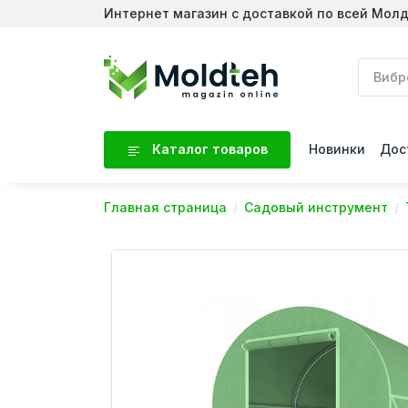
Интернет магазин с доставкой по всей Мол
Каталог товаров
Новинки
Дос
Главная страница
Садовый инструмент