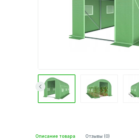
Описание товара
Отзывы (0)