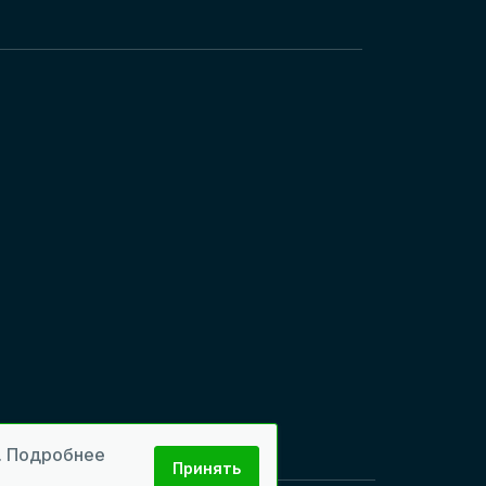
м. Подробнее
Принять