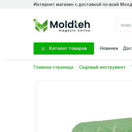
Интернет магазин с доставкой по всей Мол
Каталог товаров
Новинки
Дос
Главная страница
Садовый инструмент