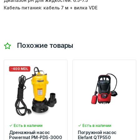
Диапазон pH для жидкостей: 6.5-7.5
Кабель питания: кабель 7 м + вилка VDE
Похожие товары
-400 MDL
Есть в наличии
Есть в наличии
Дренажный насос
Погружной насос
Powermat PM-PDS-3000
Elefant QTP550