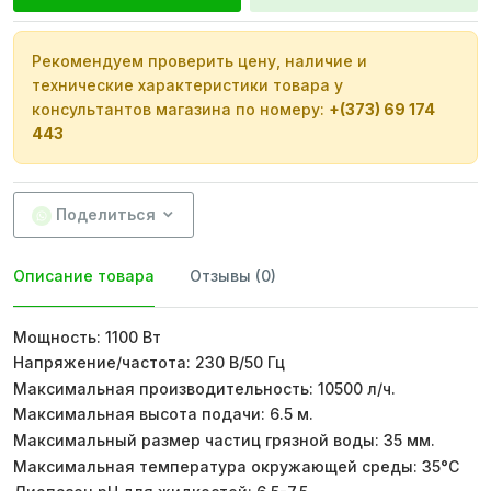
Рекомендуем проверить цену, наличие и
технические характеристики товара у
консультантов магазина по номеру:
+(373) 69 174
443
Поделиться
Описание товара
Отзывы (0)
Мощность: 1100 Вт
Напряжение/частота: 230 В/50 Гц
Максимальная производительность: 10500 л/ч.
Максимальная высота подачи: 6.5 м.
Максимальный размер частиц грязной воды: 35 мм.
Максимальная температура окружающей среды: 35°C