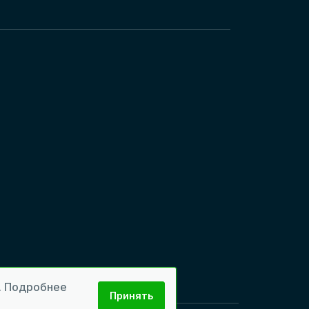
м. Подробнее
Принять