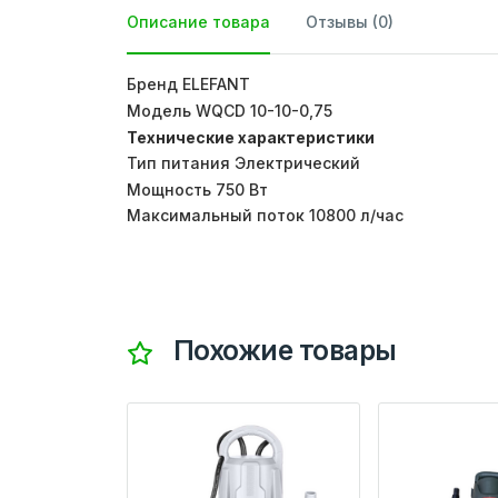
Описание товара
Отзывы (0)
Бренд ELEFANT
Модель WQCD 10-10-0,75
Технические характеристики
Тип питания Электрический
Мощность 750 Вт
Максимальный поток 10800 л/час
Похожие товары