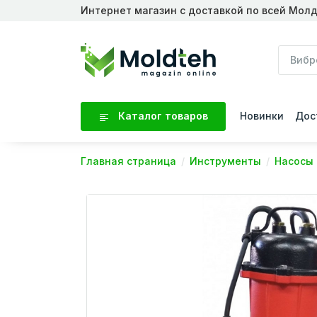
Интернет магазин с доставкой по всей Мол
Каталог товаров
Новинки
Дос
Главная страница
Инструменты
Насосы