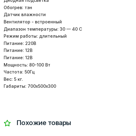
Диодная подсветка
Обогрев: тэн
Датчик влажности
Вентилятор - встроенный
Диапазон температуры: 30 — 40 С
Режим работы: длительный
Питание: 220В
Питание: 12В
Питание: 12В
Мощность: 80-100 Вт
Частота: 50Гц
Вес: 5 кг.
Габариты: 700х500х300
Похожие товары