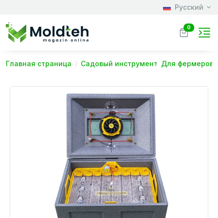
Русский
0
Главная страница
Садовый инструмент
Для фермеров