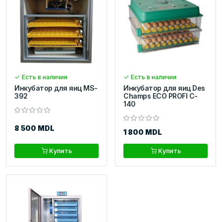
Есть в наличии
Есть в наличии
Инкубатор для яиц MS-
Инкубатор для яиц Des
392
Champs ECO PROFI C-
140
8 500 MDL
1 800 MDL
Купить
Купить