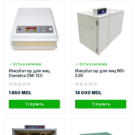
Есть в наличии
Есть в наличии
Инкубатор для яиц
Инкубатор для яиц MS-
Demetra DM-120
528
1 650 MDL
14 000 MDL
Купить
Купить