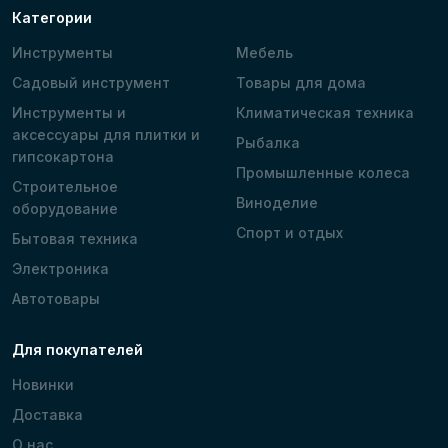
Категории
Инструменты
Мебель
Садовый инструмент
Товары для дома
Инструменты и
Климатическая техника
аксессуары для плитки и
Рыбалка
гипсокартона
Промышленные колеса
Строительное
Виноделие
оборудование
Спорт и отдых
Бытовая техника
Электроника
Автотовары
Для покупателей
Новинки
Доставка
О нас