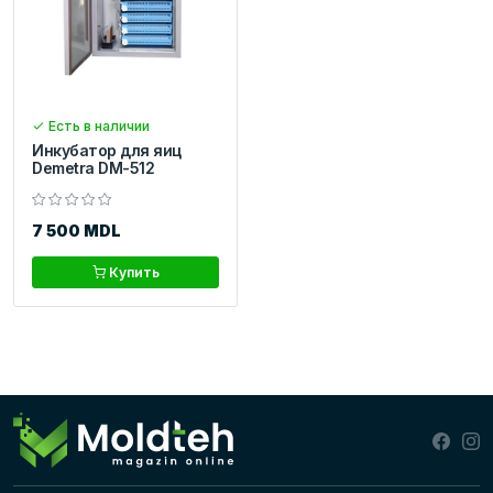
Есть в наличии
Инкубатор для яиц
Demetra DM-512
7 500 MDL
Купить