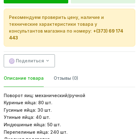
Рекомендуем проверить цену, наличие и
технические характеристики товара у
консультантов магазина по номеру:
+(373) 69 174
443
Поделиться
Описание товара
Отзывы (0)
Поворот яиц: механический/ручной
Куриные яйца: 80 шт.
Гусиные яйца: 30 шт.
Утиные яйца: 40 шт.
Индюшиные яйца: 50 шт.
Перепелиные яйца: 240 шт.