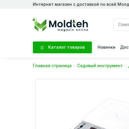
Интернет магазин с доставкой по всей Мол
Каталог товаров
Новинки
Дос
Главная страница
Садовый инструмент