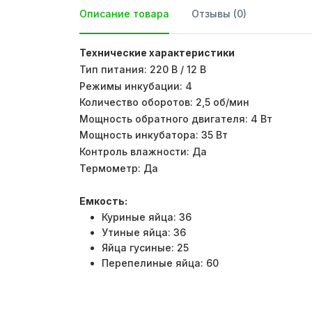
Описание товара
Отзывы (0)
Технические характеристики
Тип питания: 220 В / 12 В
Режимы инкубации: 4
Количество оборотов: 2,5 об/мин
Мощность обратного двигателя: 4 Вт
Мощность инкубатора: 35 Вт
Контроль влажности: Да
Термометр: Да
Емкость:
Куриные яйца: 36
Утиные яйца: 36
Яйца гусиные: 25
Перепелиные яйца: 60