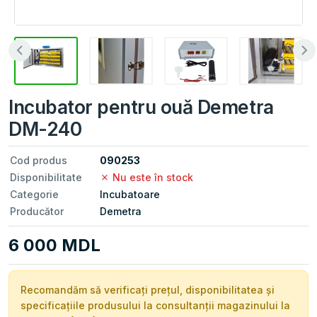
Incubator pentru ouă Demetra
DM-240
Cod produs
090253
Disponibilitate
Nu este în stock
Categorie
Incubatoare
Producător
Demetra
6 000 MDL
Recomandăm să verificați prețul, disponibilitatea și
specificațiile produsului la consultanții magazinului la