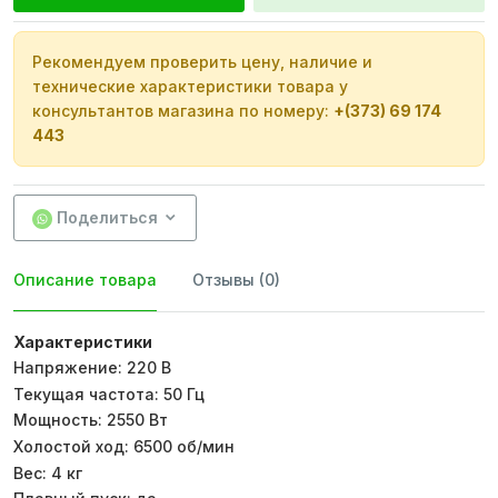
Рекомендуем проверить цену, наличие и
технические характеристики товара у
консультантов магазина по номеру:
+(373) 69 174
443
Поделиться
Описание товара
Отзывы (0)
Характеристики
Напряжение: 220 В
Текущая частота: 50 Гц
Мощность: 2550 Вт
Холостой ход: 6500 об/мин
Вес: 4 кг