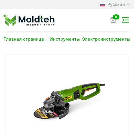
Русский
0
Главная страница
Инструменты
Электроинструменты