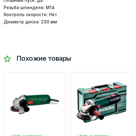
Плавный пуск: да
Резьба шпинделя: M14
Контроль скорости: Нет
Диаметр диска: 230 мм
Похожие товары