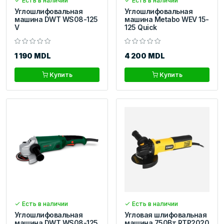
Есть в наличии
Есть в наличии
Углошлифовальная
Углошлифовальная
машина DWT WS08-125
машина Metabo WEV 15-
V
125 Quick
1 190 MDL
4 200 MDL
Купить
Купить
Есть в наличии
Есть в наличии
Углошлифовальная
Угловая шлифовальная
машина DWT WS08-125
машина 750Вт RTP2020