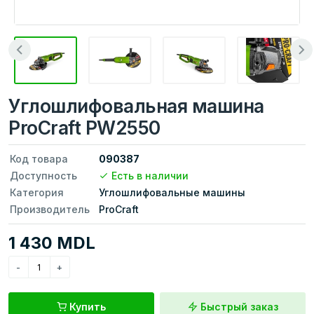
Углошлифовальная машина
ProCraft PW2550
Код товара
090387
Доступность
Есть в наличии
Категория
Углошлифовальные машины
Производитель
ProCraft
1 430 MDL
Купить
Быстрый заказ