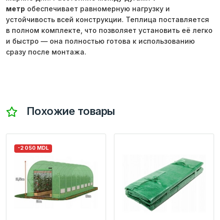
метр
обеспечивает равномерную нагрузку и
устойчивость всей конструкции. Теплица поставляется
в полном комплекте, что позволяет установить её легко
и быстро — она полностью готова к использованию
сразу после монтажа.
Похожие товары
-2 050 MDL