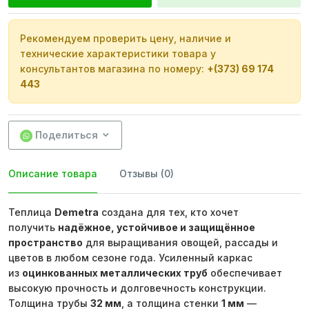
Рекомендуем проверить цену, наличие и
технические характеристики товара у
консультантов магазина по номеру:
+(373) 69 174
443
Поделиться
Описание товара
Отзывы (0)
Теплица
Demetra
создана для тех, кто хочет
получить
надёжное, устойчивое и защищённое
пространство
для выращивания овощей, рассады и
цветов в любом сезоне года. Усиленный каркас
из
оцинкованных металлических труб
обеспечивает
высокую прочность и долговечность конструкции.
Толщина трубы
32 мм
, а толщина стенки
1 мм
—