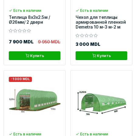
Есть в наличии
Есть в наличии
Теплица 8x3x2.5м /
Чехол для теплицы
Ø26мм/ 2 двери
армированной пленкой
Demetra 10 м-3 м-2 м
7 900 MDL
9 950 MDL
3 000 MDL
Купить
Купить
-1 000 MDL
Есть в наличии
Есть в наличии