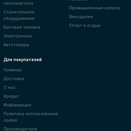
гипсокартона
Промышленные колеса
Строительное
Виноделие
оборудование
Спорт и отдых
Бытовая техника
Электроника
Автотовары
Для покупателей
Новинки
Доставка
О нас
Кредит
Информация
Политика использования
cookie
Производители