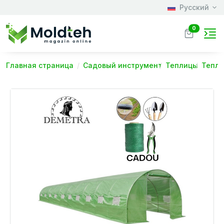
Русский
0
Главная страница
Садовый инструмент
Теплицы
Тепли