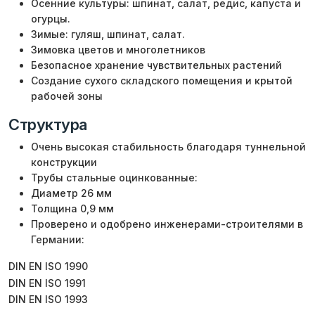
Осенние культуры: шпинат, салат, редис, капуста и
огурцы.
Зимые: гуляш, шпинат, салат.
Зимовка цветов и многолетников
Безопасное хранение чувствительных растений
Создание сухого складского помещения и крытой
рабочей зоны
Структура
Очень высокая стабильность благодаря туннельной
конструкции
Трубы стальные оцинкованные:
Диаметр 26 мм
Толщина 0,9 мм
Проверено и одобрено инженерами-строителями в
Германии:
DIN EN ISO 1990
DIN EN ISO 1991
DIN EN ISO 1993