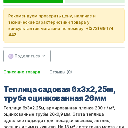
Рекомендуем проверить цену, наличие и
технические характеристики товара у
консультантов магазина по номеру:
+(373) 69 174
443
Поделиться
Описание товара
Отзывы (0)
Теплица садовая 6х3х2,25м,
труба оцинкованная 26мм
Теплица 6x3x2.25м, армированная пленка 200 г / м²,
оцинкованные трубы 26х0,9 мм. Этота теплица
идеально подходит для посадки веснаых, летних,
осенних и зимых культур. На 18 м² достаточно места для