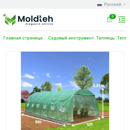
Русский
0
Главная страница
Садовый инструмент
Теплицы
Тепли