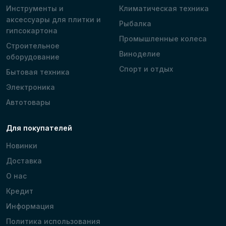
Инструменты и
Климатическая техника
аксессуары для плитки и
Рыбалка
гипсокартона
Промышленные колеса
Строительное
Виноделие
оборудование
Спорт и отдых
Бытовая техника
Электроника
Автотовары
Для покупателей
Новинки
Доставка
О нас
Кредит
Информация
Политика использования