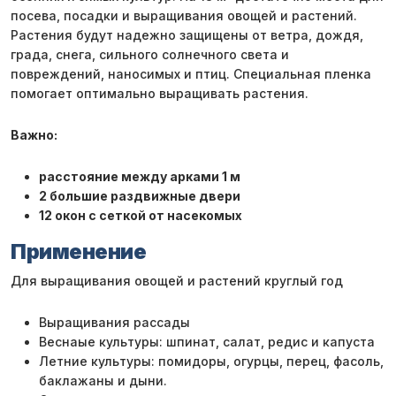
посева, посадки и выращивания овощей и растений.
Растения будут надежно защищены от ветра, дождя,
града, снега, сильного солнечного света и
повреждений, наносимых и птиц. Специальная пленка
помогает оптимально выращивать растения.
Важно:
расстояние между арками 1 м
2 большие раздвижные двери
12 окон с сеткой от насекомых
Применение
Для выращивания овощей и растений круглый год
Выращивания рассады
Веснаые культуры: шпинат, салат, редис и капуста
Летние культуры: помидоры, огурцы, перец, фасоль,
баклажаны и дыни.