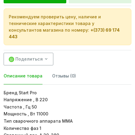
Рекомендуем проверить цену, наличие и
технические характеристики товара у
консультантов магазина по номеру:
+(373) 69 174
443
Поделиться
Описание товара
Отзывы (0)
Бренд Start Pro
Напряжение , В 220
Частота , Гц 50
Мощность , Вт 11000
Тип сварочного аппарата ММА
Количество фаз 1