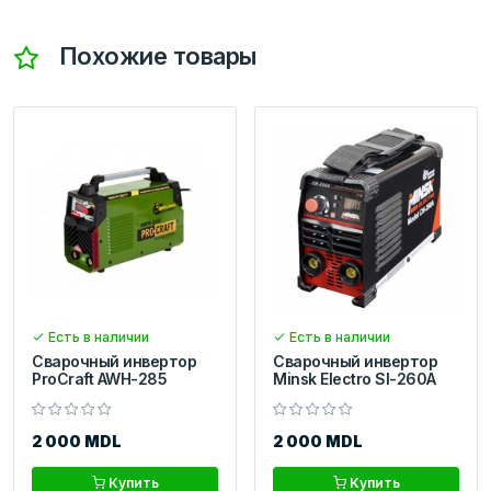
Похожие товары
Есть в наличии
Есть в наличии
Сварочный инвертор
Сварочный инвертор
ProCraft AWH-285
Minsk Electro SI-260A
2 000 MDL
2 000 MDL
Купить
Купить