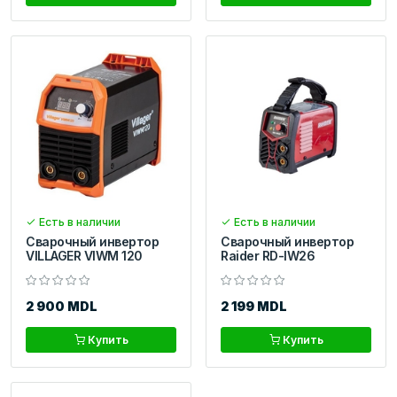
Есть в наличии
Есть в наличии
Сварочный инвертор
Сварочный инвертор
VILLAGER VIWM 120
Raider RD-IW26
2 900 MDL
2 199 MDL
Купить
Купить