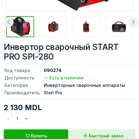
Инвертор сварочный START
PRO SPI-280
Код товара
090274
Доступность
Есть в наличии
Категория
Инверторные сварочные аппараты
Производитель
Start Pro
2 130 MDL
Купить
Быстрый заказ