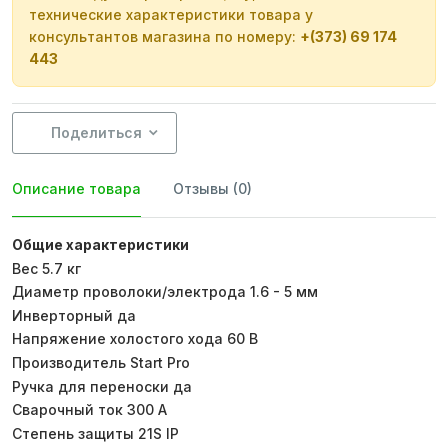
технические характеристики товара у
консультантов магазина по номеру:
+(373) 69 174
443
Поделиться
Описание товара
Отзывы (0)
Общие характеристики
Вес 5.7 кг
Диаметр проволоки/электрода 1.6 - 5 мм
Инверторный да
Напряжение холостого хода 60 В
Производитель Start Pro
Ручка для переноски да
Сварочный ток 300 А
Степень защиты 21S IP