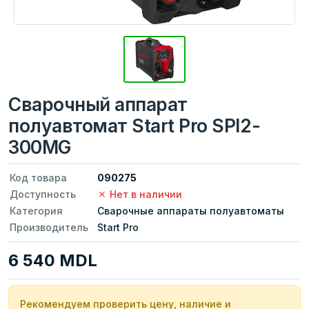
Сварочный аппарат
полуавтомат Start Pro SPI2-
300MG
Код товара
090275
Доступность
Нет в наличии
Категория
Сварочные аппараты полуавтоматы
Производитель
Start Pro
6 540 MDL
Рекомендуем проверить цену, наличие и