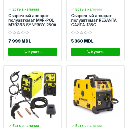
Есть в наличии
Есть в наличии
Сварочный аппарат
Сварочный аппарат
полуавтомат MAR-POL
полуавтомат RESANTA
M79368 SYNERGY-250A
САИПА-135C
7 999 MDL
5 360 MDL
Купить
Купить
Есть в наличии
Есть в наличии