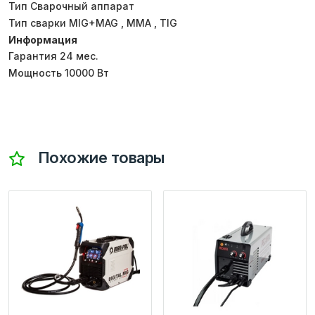
Тип Сварочный аппарат
Тип сварки MIG+MAG , MMA , TIG
Информация
Гарантия 24 мес.
Мощность 10000 Вт
Похожие товары