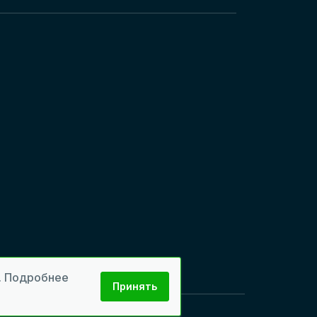
м. Подробнее
Принять