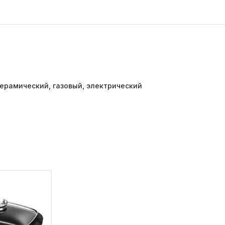
рамический, газовый, электрический