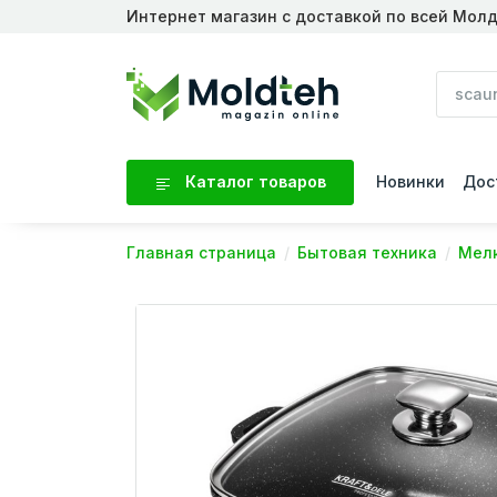
Интернет магазин с доставкой по всей Мол
Каталог товаров
Новинки
Дос
Главная страница
Бытовая техника
Мелк