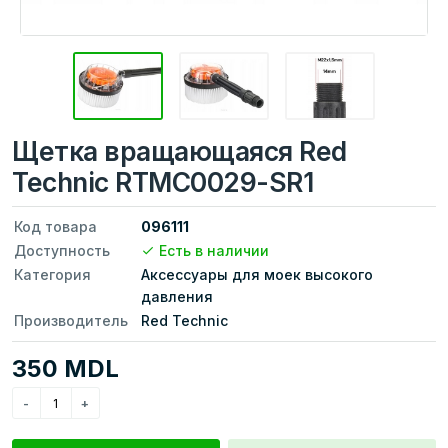
Щетка вращающаяся Red
Technic RTMC0029-SR1
Код товара
096111
Доступность
Есть в наличии
Категория
Аксессуары для моек высокого
давления
Производитель
Red Technic
350 MDL