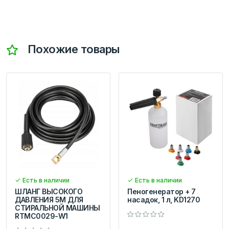
Похожие товары
Есть в наличии
Есть в наличии
ШЛАНГ ВЫСОКОГО
Пеногенератор + 7
ДАВЛЕНИЯ 5М ДЛЯ
насадок, 1 л, KD1270
СТИРАЛЬНОЙ МАШИНЫ
RTMC0029-W1