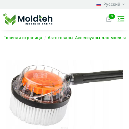
Русский
0
Главная страница
Автотовары
Аксессуары для моек вы