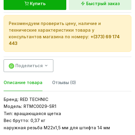
Купить
Быстрый заказ
Рекомендуем проверить цену, наличие и
технические характеристики товара у
консультантов магазина по номеру:
+(373) 69 174
443
Поделиться
Описание товара
Отзывы (0)
Бренд: RED TECHNIC
Модель: RTMC0029-SR1
Тип: вращающаяся щетка
Вес брутто: 0,37 кг
наружная резьба М22х1,5 мм для штифта 14 мм