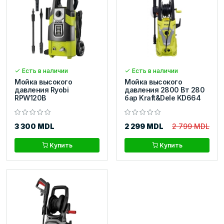
Есть в наличии
Есть в наличии
Мойка высокого
Мойка высокого
давления Ryobi
давления 2800 Вт 280
RPW120B
бар Kraft&Dele KD664
3 300 MDL
2 299 MDL
2 799 MDL
Купить
Купить