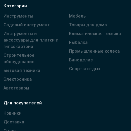
Категории
Инструменты
Мебель
Садовый инструмент
Товары для дома
Инструменты и
Климатическая техника
аксессуары для плитки и
Рыбалка
гипсокартона
Промышленные колеса
Строительное
Виноделие
оборудование
Спорт и отдых
Бытовая техника
Электроника
Автотовары
Для покупателей
Новинки
Доставка
О нас