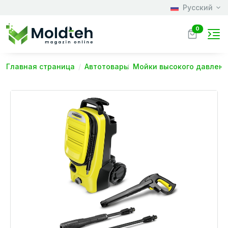
Русский
0
Главная страница
Автотовары
Мойки высокого давлен