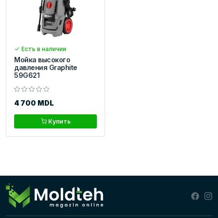
Есть в наличии
Мойка высокого
давления Graphite
59G621
4 700 MDL
Купить