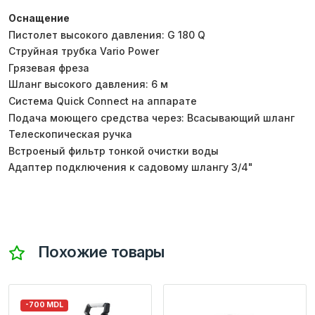
Оснащение
Пистолет высокого давления: G 180 Q
Струйная трубка Vario Power
Грязевая фреза
Шланг высокого давления: 6 м
Система Quick Connect на аппарате
Подача моющего средства через: Всасывающий шланг
Телескопическая ручка
Встроеный фильтр тонкой очистки воды
Адаптер подключения к садовому шлангу 3/4"
Похожие товары
-700 MDL