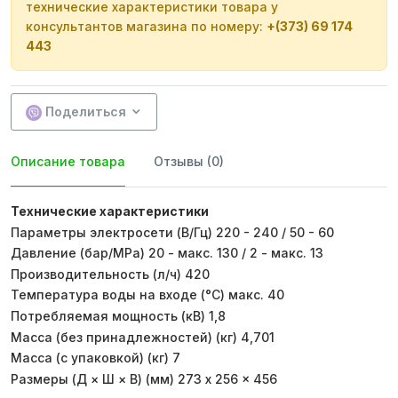
технические характеристики товара у
консультантов магазина по номеру:
+(373) 69 174
443
Поделиться
Описание товара
Отзывы (0)
Технические характеристики
Параметры электросети (В/Гц) 220 - 240 / 50 - 60
Давление (бар/MPa) 20 - макс. 130 / 2 - макс. 13
Производительность (л/ч) 420
Температура воды на входе (°C) макс. 40
Потребляемая мощность (кВ) 1,8
Масса (без принадлежностей) (кг) 4,701
Масса (с упаковкой) (кг) 7
Размеры (Д × Ш × В) (мм) 273 x 256 x 456