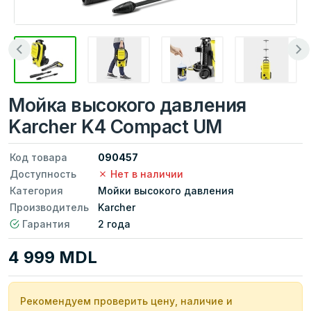
Мойка высокого давления
Karcher K4 Compact UM
Код товара
090457
Доступность
Нет в наличии
Категория
Мойки высокого давления
Производитель
Karcher
Гарантия
2 года
4 999 MDL
Рекомендуем проверить цену, наличие и