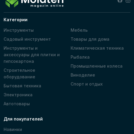
Категории
Инструменты
Мебель
Садовый инструмент
Товары для дома
Инструменты и
Климатическая техника
аксессуары для плитки и
Рыбалка
гипсокартона
Промышленные колеса
Строительное
Виноделие
оборудование
Спорт и отдых
Бытовая техника
Электроника
Автотовары
Для покупателей
Новинки