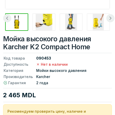
Мойка высокого давления
Karcher K2 Compact Home
Код товара
090453
Доступность
Нет в наличии
Категория
Мойки высокого давления
Производитель
Karcher
Гарантия
2 года
2 465 MDL
Рекомендуем проверить цену, наличие и