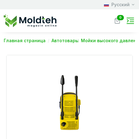
Русский
0
Главная страница
Автотовары
Мойки высокого давлен