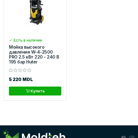
Есть в наличии
Мойка высокого
давления W-4-2500
PRO 2.5 кВт 220 - 240 В
195 бар Huter
5 220 MDL
Купить