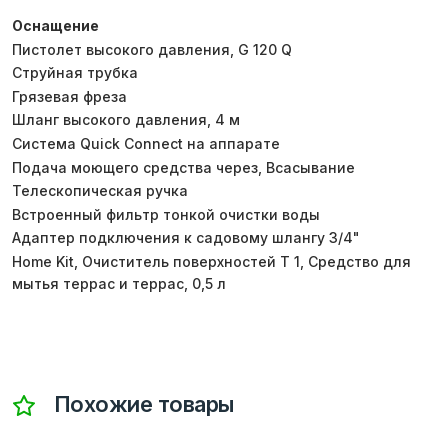
Оснащение
Пистолет высокого давления, G 120 Q
Струйная трубка
Грязевая фреза
Шланг высокого давления, 4 м
Система Quick Connect на аппарате
Подача моющего средства через, Всасывание
Телескопическая ручка
Встроенный фильтр тонкой очистки воды
Адаптер подключения к садовому шлангу 3/4"
Home Kit, Очиститель поверхностей T 1, Средство для
мытья террас и террас, 0,5 л
Похожие товары