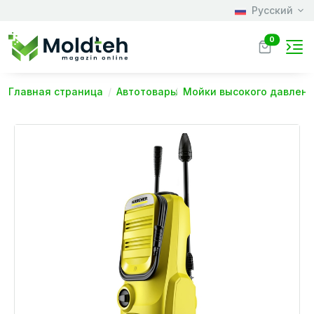
Русский
0
Главная страница
Автотовары
Мойки высокого давлен