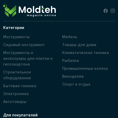
Категории
Инструменты
Мебель
Садовый инструмент
Товары для дома
Инструменты и
Климатическая техника
аксессуары для плитки и
Рыбалка
гипсокартона
Промышленные колеса
Строительное
Виноделие
оборудование
Спорт и отдых
Бытовая техника
Электроника
Автотовары
Для покупателей