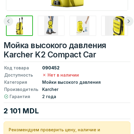
Мойка высокого давления
Karcher K2 Compact Car
Код товара
090452
Доступность
Нет в наличии
Категория
Мойки высокого давления
Производитель
Karcher
Гарантия
2 года
2 101 MDL
Рекомендуем проверить цену, наличие и