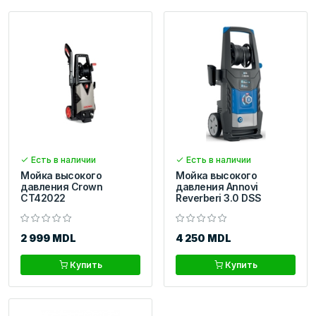
Есть в наличии
Есть в наличии
Мойка высокого
Мойка высокого
давления Crown
давления Annovi
CT42022
Reverberi 3.0 DSS
2 999 MDL
4 250 MDL
Купить
Купить