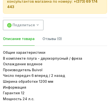
консультантов магазина по номеру:
+(373) 69 174
443
Поделиться
Описание товара
Отзывы (0)
Общие характеристики
В комплекте плуга - двухкорпусный / фреза
Охлаждение водяное
Производитель Buivol
Число передач 6 вперед / 2 назад
Ширина обработки 1200 мм
Информация
Гарантия 12
Мощность 24 л.с.