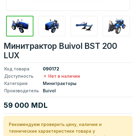
Минитрактор Buivol BST 200
LUX
Код товара
090172
Доступность
Нет в наличии
Категория
Минитракторы
Производитель
Buivol
59 000 MDL
Рекомендуем проверить цену, наличие и
технические характеристики товара у