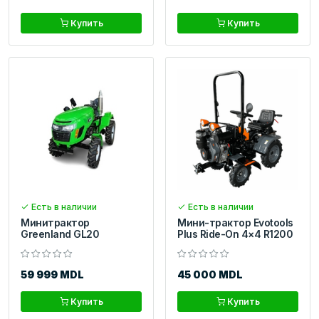
Купить
Купить
Есть в наличии
Есть в наличии
Минитрактор
Мини-трактор Evotools
Greenland GL20
Plus Ride-On 4×4 R1200
59 999 MDL
45 000 MDL
Купить
Купить