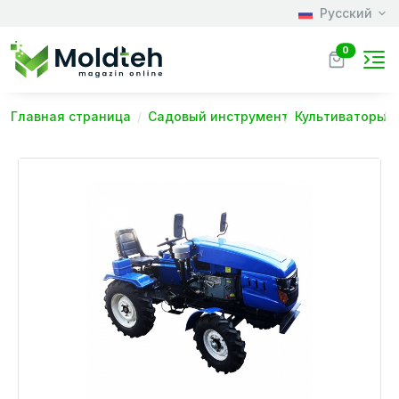
Русский
0
Главная страница
Садовый инструмент
Культиваторы