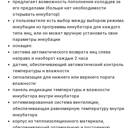
предлагает возможность пополнения колодцев за
его пределами (больше нет необходимости
открывать инкубатор)
у пользователя есть выбор между выбором режима
инкубации из программы инкубатора для каждого
типа яиц, или он может вручную установить свои
параметры инкубации
оснащен:
система автоматического возврата яиц слева
направо и наоборот каждые 2 часа
датчик, обеспечивающий автоматический контроль
температуры и влажности
сигнализация для нижнего или верхнего порога
влажности
панель индикации температуры и влажности
инкубатора внутри инкубатора
оптимизированная система вентиляции,
обеспечивающая равномерную температуру внутри
инкубатора
корпус из теплоизоляционного материала,
обеспечивающий оптимальную и постоянную