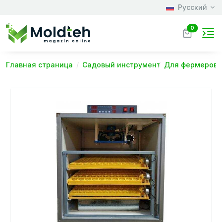
Русский
0
Главная страница
Садовый инструмент
Для фермеров