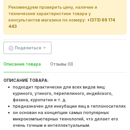
Рекомендуем проверить цену, наличие и
технические характеристики товара у
консультантов магазина по номеру:
+(373) 69 174
443
Поделиться
Описание товара
Отзывы (0)
ОПИСАНИЕ ТОВАРА:
подходит практически для всех видов яиц:
куриного, утиного, перепелиного, индейского,
фазана, куропатки и т. д.
предназначен для инкубации яиц в теплоносителях
он основан на концепции самых популярных
микрокомпьютерных технологий, что делает его
очень точным и интеллектуальным.