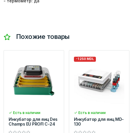
- термометр: да
Похожие товары
-1 250 MDL
Есть в наличии
Есть в наличии
Инкубатор для яиц Des
Инкубатор для яиц MD-
Champs EU PROFI C-24
130