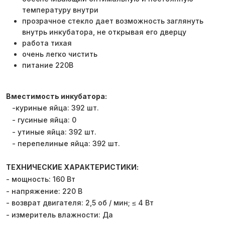
температуру внутри
прозрачное стекло дает возможность заглянуть
внутрь инкубатора, не открывая его дверцу
работа тихая
очень легко чистить
питание 220В
Вместимость инкубатора:
-куриные яйца: 392 шт.
- гусиные яйца: 0
- утиные яйца: 392 шт.
- перепелиные яйца: 392 шт.
ТЕХНИЧЕСКИЕ ХАРАКТЕРИСТИКИ:
- мощность: 160 Вт
- напряжение: 220 В
- возврат двигателя: 2,5 об / мин; ≤ 4 Вт
- измеритель влажности: Да