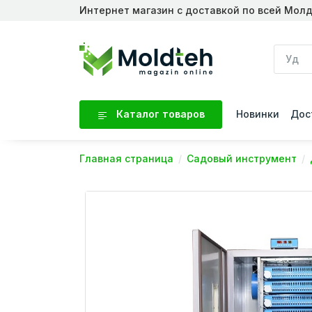
Интернет магазин с доставкой по всей Мол
Каталог товаров
Новинки
Дос
Главная страница
Садовый инструмент