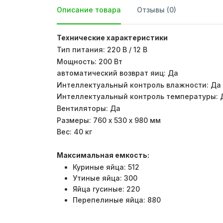
Описание товара
Отзывы (0)
Технические характеристики
Тип питания: 220 В / 12 В
Мощность: 200 Вт
автоматический возврат яиц: Да
Интеллектуальный контроль влажности: Да
Интеллектуальный контроль температуры: 
Вентиляторы: Да
Размеры: 760 х 530 х 980 мм
Вес: 40 кг
Максимальная емкость:
Куриные яйца: 512
Утиные яйца: 300
Яйца гусиные: 220
Перепелиные яйца: 880