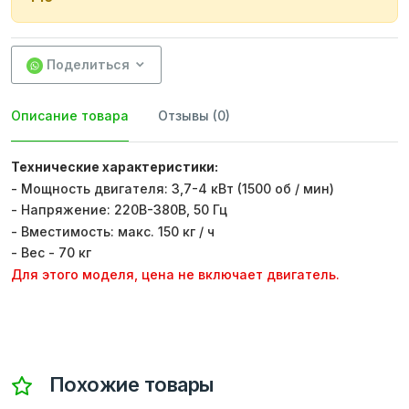
Поделиться
Описание товара
Отзывы (0)
Технические характеристики:
- Мощность двигателя: 3,7-4 кВт (1500 об / мин)
- Напряжение: 220В-380В, 50 Гц
- Вместимость: макс. 150 кг / ч
- Вес - 70 кг
Для этого моделя, цена не включает двигатель.
Похожие товары