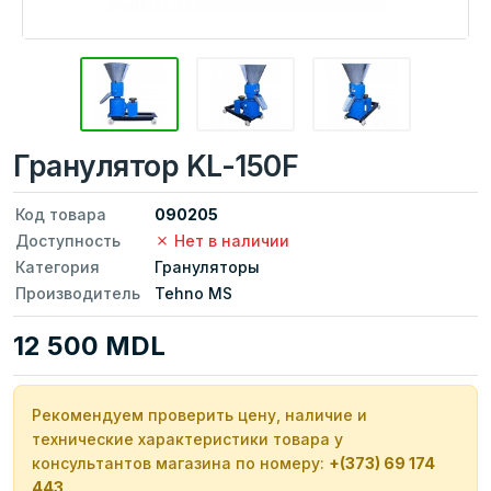
Гранулятор KL-150F
Код товара
090205
Доступность
Нет в наличии
Категория
Грануляторы
Производитель
Tehno MS
12 500 MDL
Рекомендуем проверить цену, наличие и
технические характеристики товара у
консультантов магазина по номеру:
+(373) 69 174
443