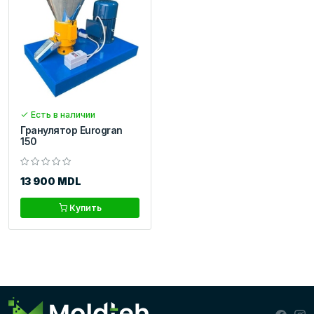
Есть в наличии
Гранулятор Eurogran
150
13 900 MDL
Купить