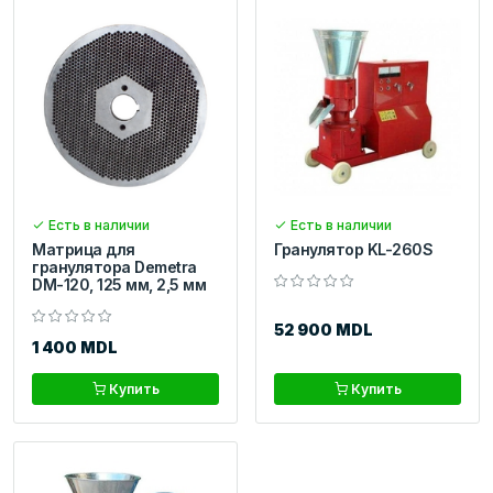
Есть в наличии
Есть в наличии
Матрица для
Гранулятор KL-260S
гранулятора Demetra
DM-120, 125 мм, 2,5 мм
52 900 MDL
1 400 MDL
Купить
Купить