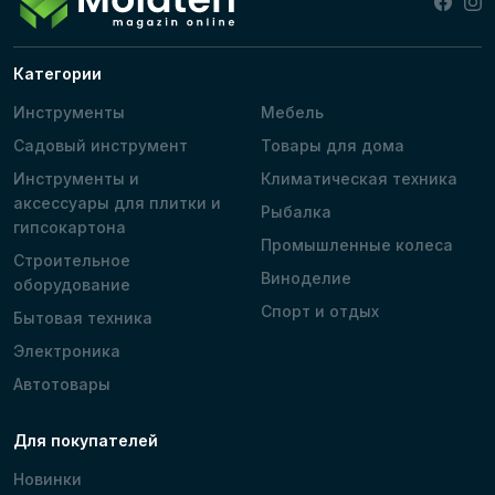
Категории
Инструменты
Мебель
Садовый инструмент
Товары для дома
Инструменты и
Климатическая техника
аксессуары для плитки и
Рыбалка
гипсокартона
Промышленные колеса
Строительное
Виноделие
оборудование
Спорт и отдых
Бытовая техника
Электроника
Автотовары
Для покупателей
Новинки