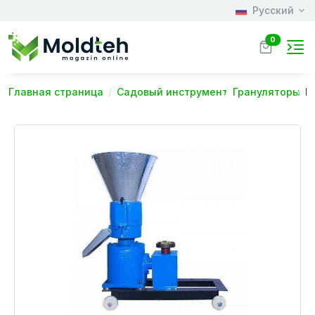
Русский
0
Главная страница
Садовый инструмент
Грануляторы
Г