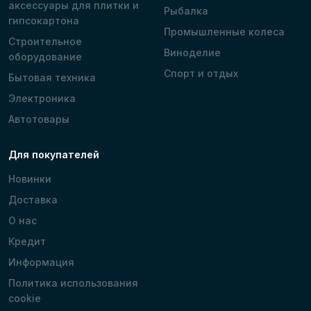
аксессуары для плитки и
Рыбалка
гипсокартона
Промышленные колеса
Строительное
Виноделие
оборудование
Спорт и отдых
Бытовая техника
Электроника
Автотовары
Для покупателей
Новинки
Доставка
О нас
Кредит
Информация
Политика использования
cookie