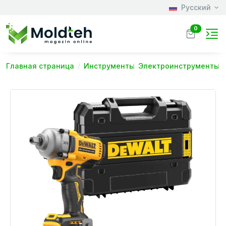
Русский
0
Главная страница
Инструменты
Электроинструменты