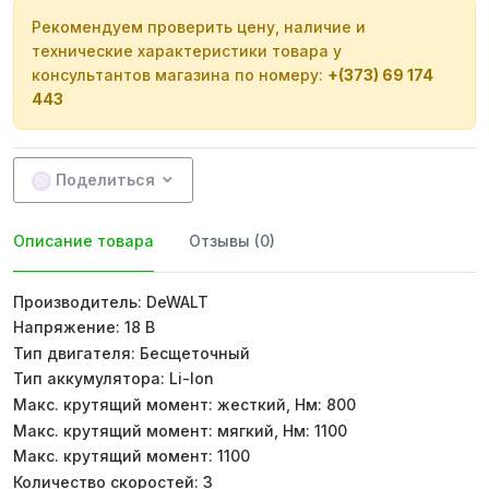
Рекомендуем проверить цену, наличие и
технические характеристики товара у
консультантов магазина по номеру:
+(373) 69 174
443
Поделиться
Описание товара
Отзывы (0)
Производитель: DeWALT
Напряжение: 18 В
Тип двигателя: Бесщеточный
Тип аккумулятора: Li-Ion
Макс. крутящий момент: жесткий, Нм: 800
Макс. крутящий момент: мягкий, Нм: 1100
Макс. крутящий момент: 1100
Количество скоростей: 3