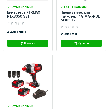
Есть в наличии
Есть в наличии
Винтовёрт RTRMAX
Пневматический
RTX3050 SET
гайковерт 1/2 MAR-POL
M80505
4 490 MDL
2 399 MDL
Купить
Купить
Есть в наличии