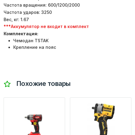
Частота вращения: 600/1200/2000
Частота ударов: 3250
Вес, кг: 1.67
***Аккумулятор не входит в комплект
Комплектация:
Чемодан TSTAK
Крепление на пояс
Похожие товары