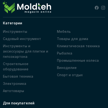
Категории
Инструменты
Мебель
Садовый инструмент
Товары для дома
Инструменты и
Климатическая техника
аксессуары для плитки и
Рыбалка
гипсокартона
Промышленные колеса
Строительное
Виноделие
оборудование
Спорт и отдых
Бытовая техника
Электроника
Автотовары
Для покупателей