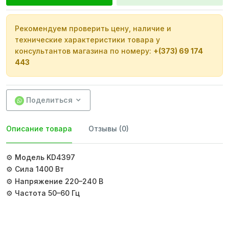
Рекомендуем проверить цену, наличие и
технические характеристики товара у
консультантов магазина по номеру:
+(373) 69 174
443
Поделиться
Описание товара
Отзывы (0)
⚙️ Модель KD4397
⚙️ Сила 1400 Вт
⚙️ Напряжение 220–240 В
⚙️ Частота 50–60 Гц