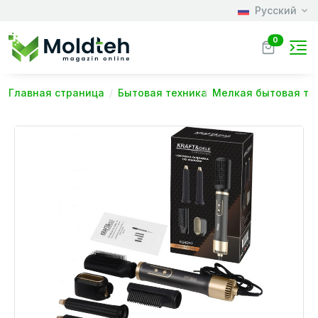
Русский
0
Главная страница
Бытовая техника
Мелкая бытовая те